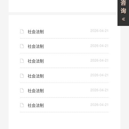
咨
询
2026-04-21
社会法制
2026-04-21
社会法制
2026-04-21
社会法制
2026-04-21
社会法制
2026-04-21
社会法制
2026-04-21
社会法制