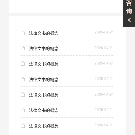
咨
询
2026-04-21
法律文书的概念
2026-04-21
法律文书的概念
2026-04-21
法律文书的概念
2026-04-21
法律文书的概念
2026-04-21
法律文书的概念
2026-04-21
法律文书的概念
2026-04-21
法律文书的概念